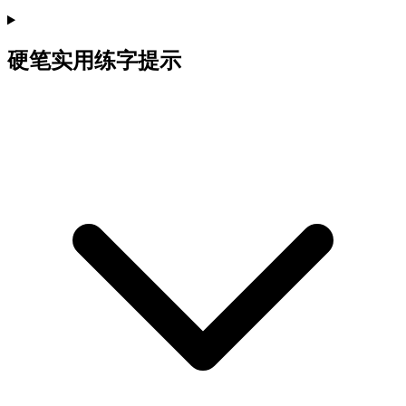
硬笔实用练字提示