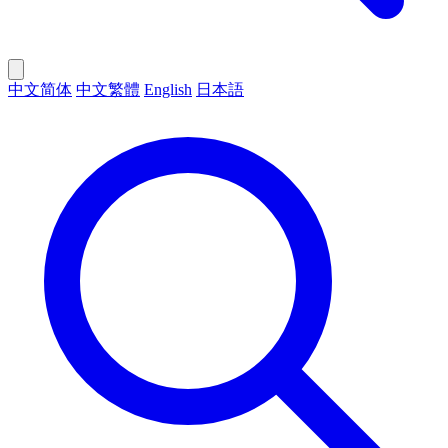
中文简体
中文繁體
English
日本語