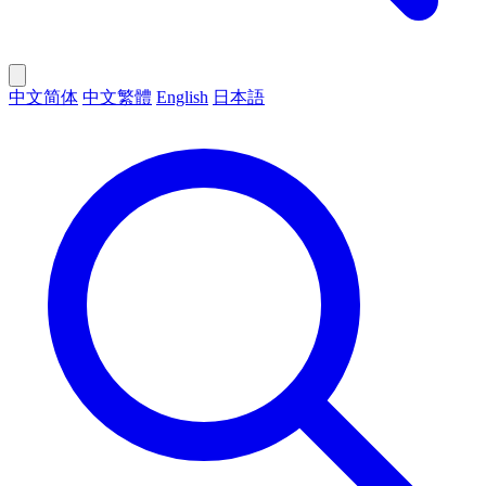
中文简体
中文繁體
English
日本語