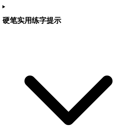
硬笔实用练字提示