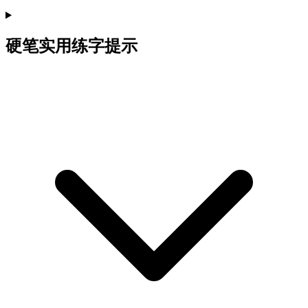
硬笔实用练字提示