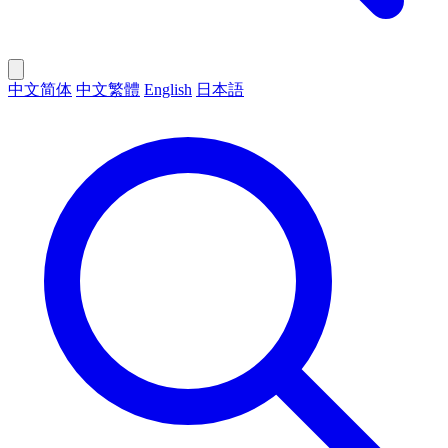
中文简体
中文繁體
English
日本語