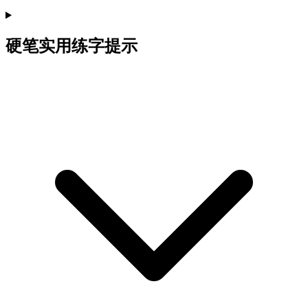
硬笔实用练字提示