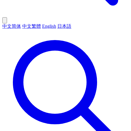
中文简体
中文繁體
English
日本語