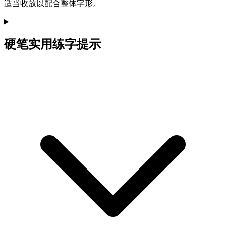
适当收放以配合整体字形。
硬笔实用练字提示