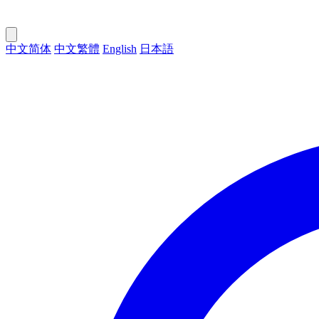
中文简体
中文繁體
English
日本語