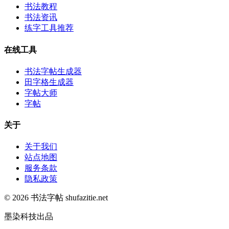
书法教程
书法资讯
练字工具推荐
在线工具
书法字帖生成器
田字格生成器
字帖大师
字帖
关于
关于我们
站点地图
服务条款
隐私政策
© 2026 书法字帖 shufazitie.net
墨染科技出品