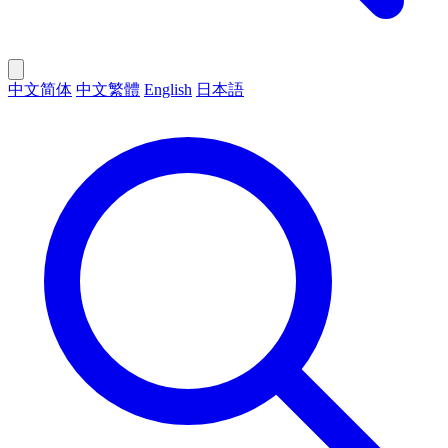
中文简体
中文繁體
English
日本語