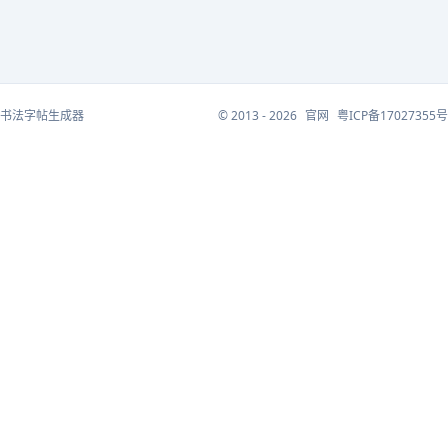
书法字帖生成器
© 2013 - 2026
官网
粤ICP备17027355号