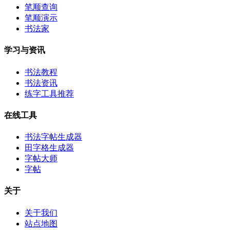
笔顺查询
笔顺演示
书法家
学习与资讯
书法教程
书法资讯
练字工具推荐
在线工具
书法字帖生成器
田字格生成器
字帖大师
字帖
关于
关于我们
站点地图