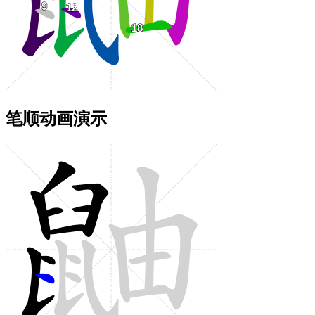
笔顺动画演示