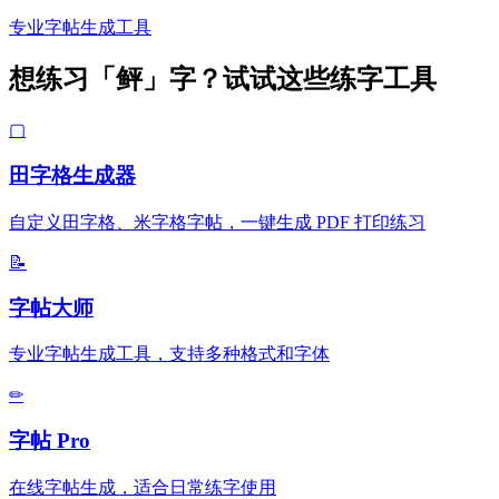
专业字帖生成工具
想练习「鲆」字？试试这些练字工具
▢
田字格生成器
自定义田字格、米字格字帖，一键生成 PDF 打印练习
📝
字帖大师
专业字帖生成工具，支持多种格式和字体
✏
字帖 Pro
在线字帖生成，适合日常练字使用