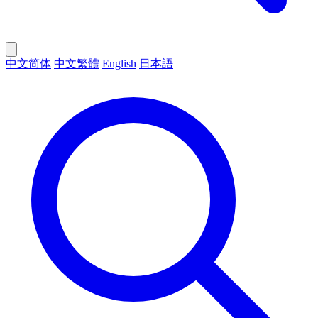
中文简体
中文繁體
English
日本語