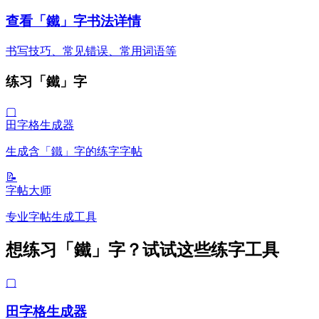
查看「鐵」字书法详情
书写技巧、常见错误、常用词语等
练习「鐵」字
▢
田字格生成器
生成含「鐵」字的练字字帖
📝
字帖大师
专业字帖生成工具
想练习「鐵」字？试试这些练字工具
▢
田字格生成器