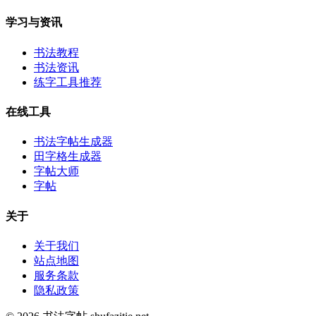
学习与资讯
书法教程
书法资讯
练字工具推荐
在线工具
书法字帖生成器
田字格生成器
字帖大师
字帖
关于
关于我们
站点地图
服务条款
隐私政策