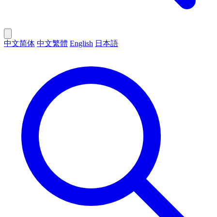
中文简体
中文繁體
English
日本語