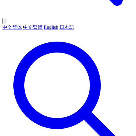
中文简体
中文繁體
English
日本語