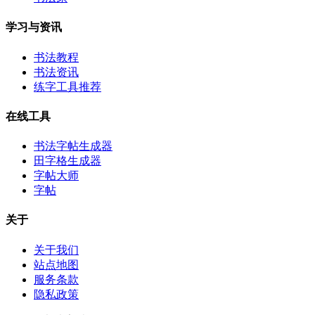
学习与资讯
书法教程
书法资讯
练字工具推荐
在线工具
书法字帖生成器
田字格生成器
字帖大师
字帖
关于
关于我们
站点地图
服务条款
隐私政策