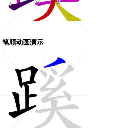
笔顺动画演示