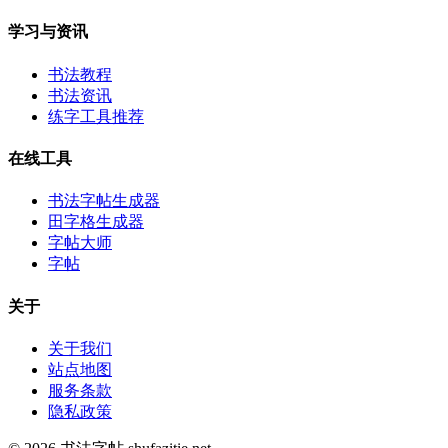
学习与资讯
书法教程
书法资讯
练字工具推荐
在线工具
书法字帖生成器
田字格生成器
字帖大师
字帖
关于
关于我们
站点地图
服务条款
隐私政策