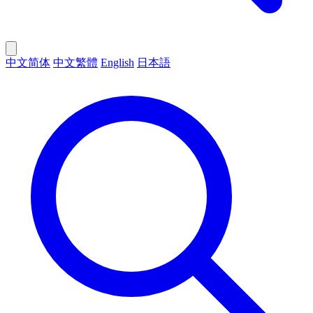
中文简体
中文繁體
English
日本語