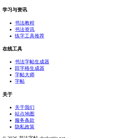
学习与资讯
书法教程
书法资讯
练字工具推荐
在线工具
书法字帖生成器
田字格生成器
字帖大师
字帖
关于
关于我们
站点地图
服务条款
隐私政策