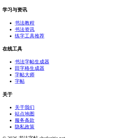
学习与资讯
书法教程
书法资讯
练字工具推荐
在线工具
书法字帖生成器
田字格生成器
字帖大师
字帖
关于
关于我们
站点地图
服务条款
隐私政策