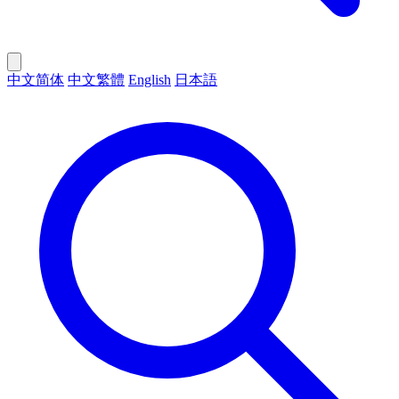
中文简体
中文繁體
English
日本語