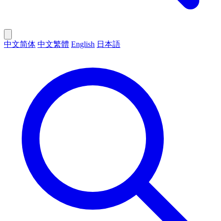
中文简体
中文繁體
English
日本語