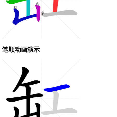
笔顺动画演示