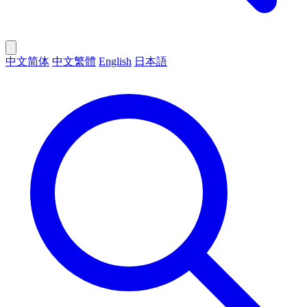
中文简体
中文繁體
English
日本語