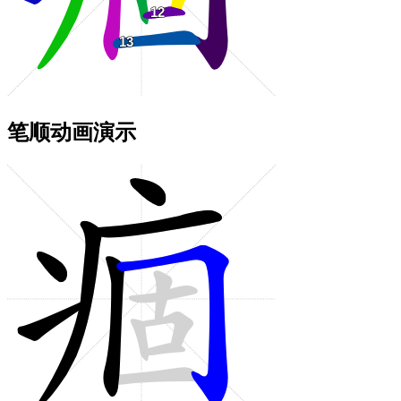
笔顺动画演示