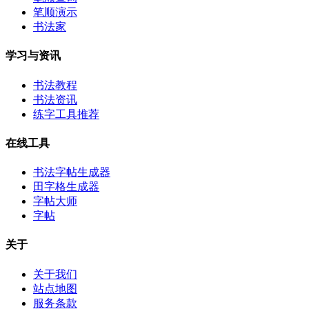
笔顺演示
书法家
学习与资讯
书法教程
书法资讯
练字工具推荐
在线工具
书法字帖生成器
田字格生成器
字帖大师
字帖
关于
关于我们
站点地图
服务条款