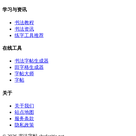
学习与资讯
书法教程
书法资讯
练字工具推荐
在线工具
书法字帖生成器
田字格生成器
字帖大师
字帖
关于
关于我们
站点地图
服务条款
隐私政策