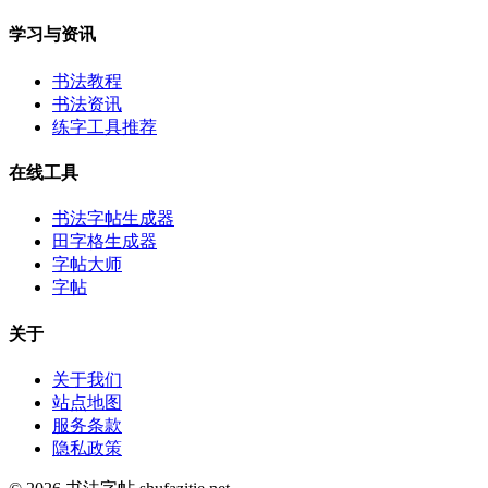
学习与资讯
书法教程
书法资讯
练字工具推荐
在线工具
书法字帖生成器
田字格生成器
字帖大师
字帖
关于
关于我们
站点地图
服务条款
隐私政策