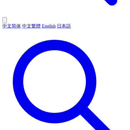
中文简体
中文繁體
English
日本語