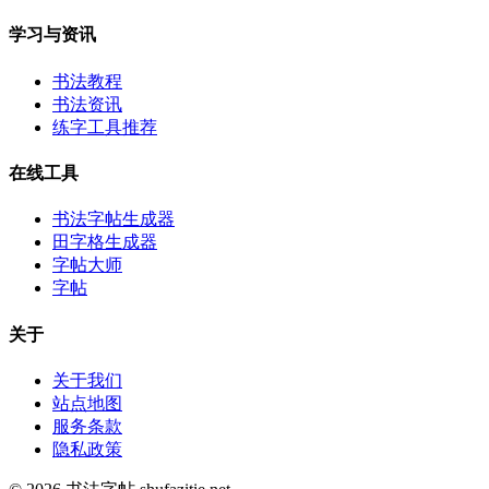
学习与资讯
书法教程
书法资讯
练字工具推荐
在线工具
书法字帖生成器
田字格生成器
字帖大师
字帖
关于
关于我们
站点地图
服务条款
隐私政策