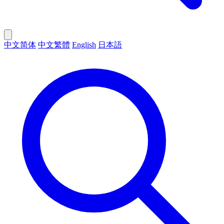
中文简体
中文繁體
English
日本語