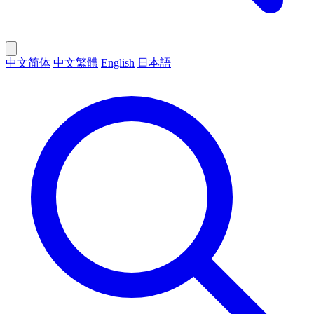
中文简体
中文繁體
English
日本語