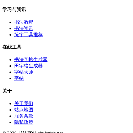
学习与资讯
书法教程
书法资讯
练字工具推荐
在线工具
书法字帖生成器
田字格生成器
字帖大师
字帖
关于
关于我们
站点地图
服务条款
隐私政策