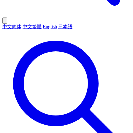
中文简体
中文繁體
English
日本語