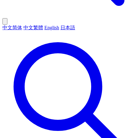
中文简体
中文繁體
English
日本語