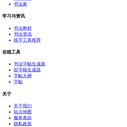
书法家
学习与资讯
书法教程
书法资讯
练字工具推荐
在线工具
书法字帖生成器
田字格生成器
字帖大师
字帖
关于
关于我们
站点地图
服务条款
隐私政策